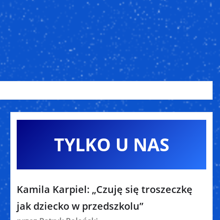
TYLKO U NAS
Kamila Karpiel: „Czuję się troszeczkę
jak dziecko w przedszkolu”