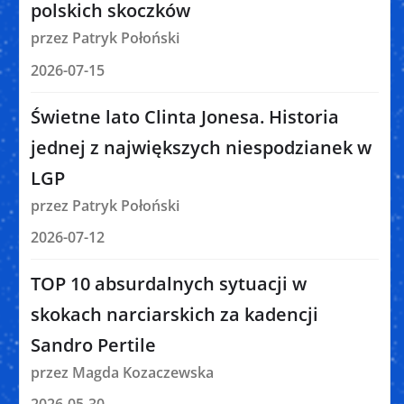
polskich skoczków
przez Patryk Połoński
2026-07-15
Świetne lato Clinta Jonesa. Historia
jednej z największych niespodzianek w
LGP
przez Patryk Połoński
2026-07-12
TOP 10 absurdalnych sytuacji w
skokach narciarskich za kadencji
Sandro Pertile
przez Magda Kozaczewska