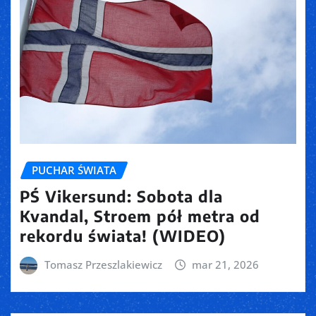
PUCHAR ŚWIATA
PŚ Vikersund: Sobota dla
Kvandal, Stroem pół metra od
rekordu świata! (WIDEO)
Tomasz Przeszlakiewicz
mar 21, 2026