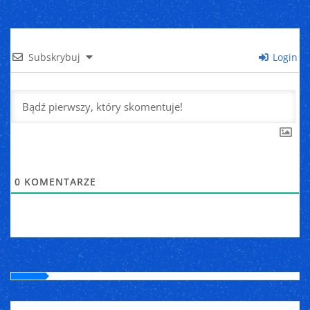
Subskrybuj
Login
0
KOMENTARZE