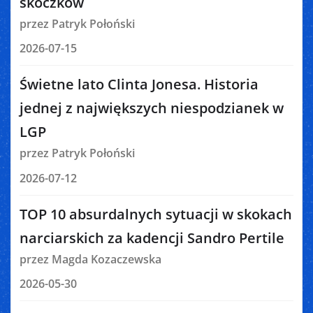
skoczków
przez Patryk Połoński
2026-07-15
Świetne lato Clinta Jonesa. Historia
jednej z największych niespodzianek w
LGP
przez Patryk Połoński
2026-07-12
TOP 10 absurdalnych sytuacji w skokach
narciarskich za kadencji Sandro Pertile
przez Magda Kozaczewska
2026-05-30