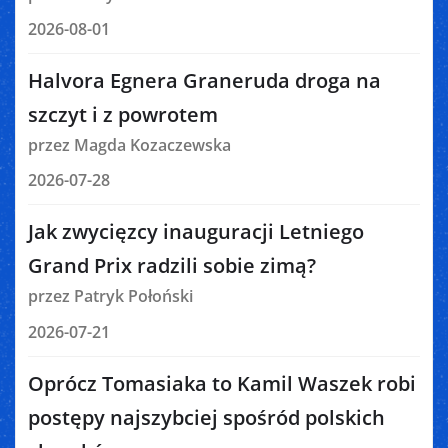
2026-08-01
Halvora Egnera Graneruda droga na
szczyt i z powrotem
przez Magda Kozaczewska
2026-07-28
Jak zwycięzcy inauguracji Letniego
Grand Prix radzili sobie zimą?
przez Patryk Połoński
2026-07-21
Oprócz Tomasiaka to Kamil Waszek robi
postępy najszybciej spośród polskich