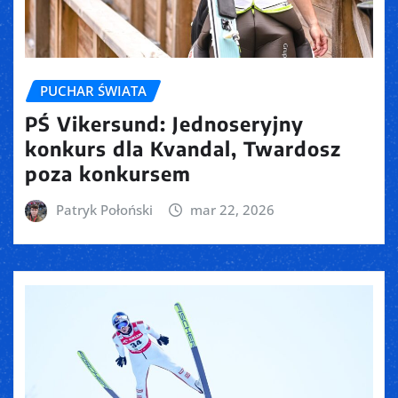
PUCHAR ŚWIATA
PŚ Vikersund: Jednoseryjny
konkurs dla Kvandal, Twardosz
poza konkursem
Patryk Połoński
mar 22, 2026