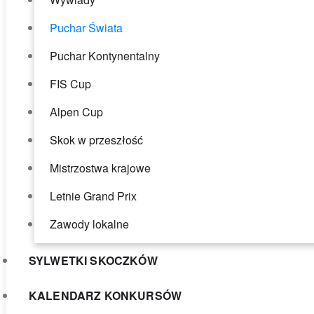
Puchar Świata
Puchar Kontynentalny
FIS Cup
Alpen Cup
Skok w przeszłość
Mistrzostwa krajowe
Letnie Grand Prix
Zawody lokalne
SYLWETKI SKOCZKÓW
KALENDARZ KONKURSÓW