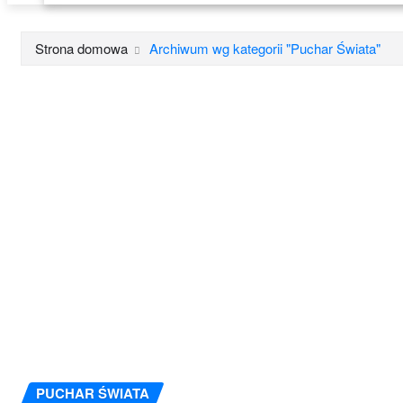
Strona domowa
Archiwum wg kategorii "Puchar Świata"
PUCHAR ŚWIATA