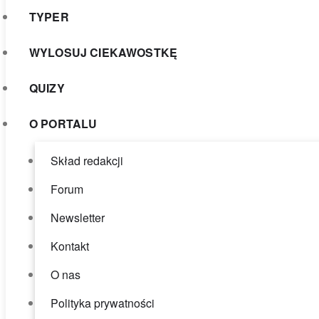
TYPER
WYLOSUJ CIEKAWOSTKĘ
QUIZY
O PORTALU
Skład redakcji
Forum
Newsletter
Kontakt
O nas
Polityka prywatności