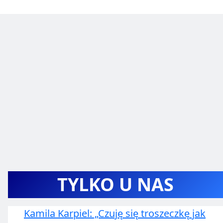
TYLKO U NAS
Kamila Karpiel: „Czuję się troszeczkę jak