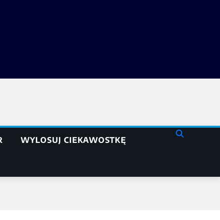
R
WYLOSUJ CIEKAWOSTKĘ