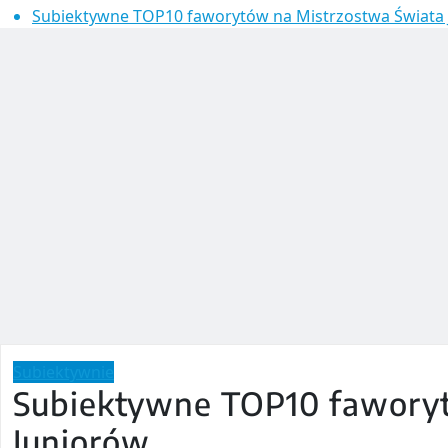
Subiektywne TOP10 faworytów na Mistrzostwa Świata
Subiektywnie
Subiektywne TOP10 faworyt
Juniorów