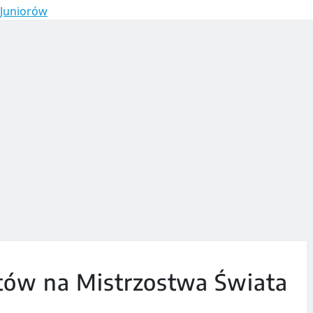
 Juniorów
ów na Mistrzostwa Świata