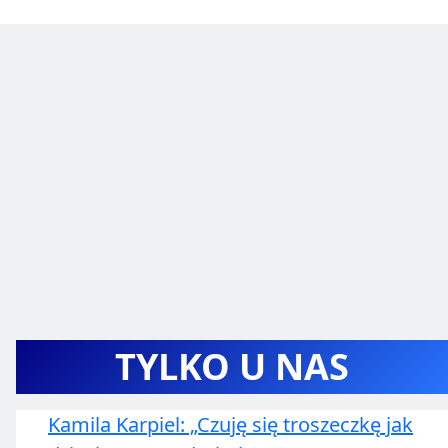
TYLKO U NAS
Kamila Karpiel: „Czuję się troszeczkę jak