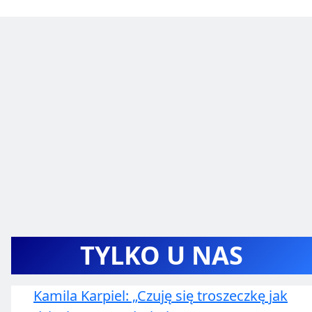
TYLKO U NAS
Kamila Karpiel: „Czuję się troszeczkę jak