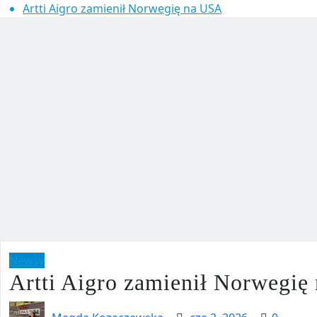
Artti Aigro zamienił Norwegię na USA
Newsy
Artti Aigro zamienił Norwegię