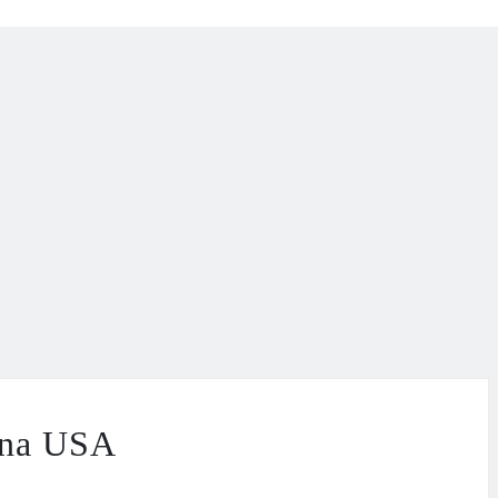
 na USA