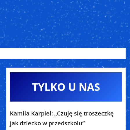
TYLKO U NAS
Kamila Karpiel: „Czuję się troszeczkę
jak dziecko w przedszkolu”