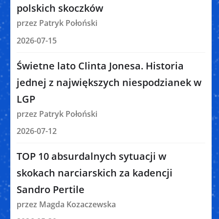
polskich skoczków
przez Patryk Połoński
2026-07-15
Świetne lato Clinta Jonesa. Historia
jednej z największych niespodzianek w
LGP
przez Patryk Połoński
2026-07-12
TOP 10 absurdalnych sytuacji w
skokach narciarskich za kadencji
Sandro Pertile
przez Magda Kozaczewska