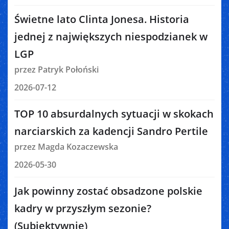
Świetne lato Clinta Jonesa. Historia
jednej z największych niespodzianek w
LGP
przez Patryk Połoński
2026-07-12
TOP 10 absurdalnych sytuacji w skokach
narciarskich za kadencji Sandro Pertile
przez Magda Kozaczewska
2026-05-30
Jak powinny zostać obsadzone polskie
kadry w przyszłym sezonie?
(Subiektywnie)