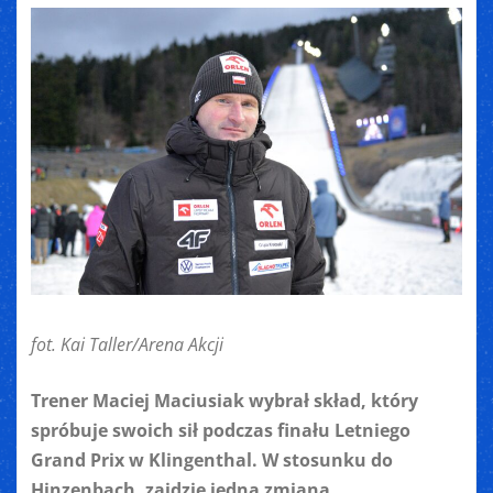
fot. Kai Taller/Arena Akcji
Trener Maciej Maciusiak wybrał skład, który
spróbuje swoich sił podczas finału Letniego
Grand Prix w Klingenthal. W stosunku do
Hinzenbach, zajdzie jedna zmiana.