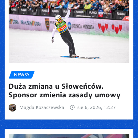
NEWSY
Duża zmiana u Słoweńców.
Sponsor zmienia zasady umowy
Magda Kozaczewska
sie 6, 2026, 12:27