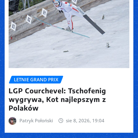
LETNIE GRAND PRIX
LGP Courchevel: Tschofenig
wygrywa, Kot najlepszym z
Polaków
Patryk Połoński
sie 8, 2026, 19:04