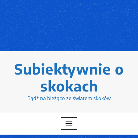
Subiektywnie o
skokach
Bądź na bieżąco ze światem skoków