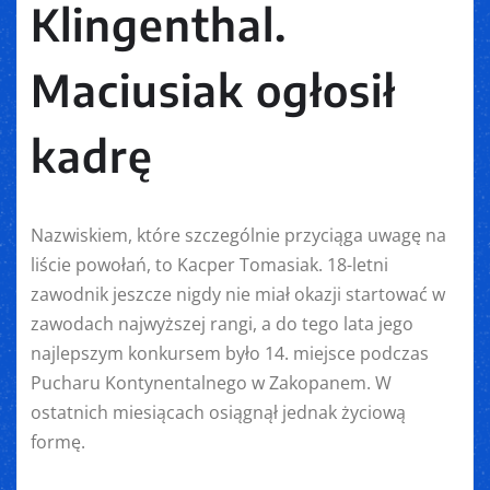
Klingenthal.
Maciusiak ogłosił
kadrę
Nazwiskiem, które szczególnie przyciąga uwagę na
liście powołań, to Kacper Tomasiak. 18-letni
zawodnik jeszcze nigdy nie miał okazji startować w
zawodach najwyższej rangi, a do tego lata jego
najlepszym konkursem było 14. miejsce podczas
Pucharu Kontynentalnego w Zakopanem. W
ostatnich miesiącach osiągnął jednak życiową
formę.