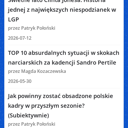
jednej z największych niespodzianek w
LGP
przez Patryk Połoński
2026-07-12
TOP 10 absurdalnych sytuacji w skokach
narciarskich za kadencji Sandro Pertile
przez Magda Kozaczewska
2026-05-30
Jak powinny zostać obsadzone polskie
kadry w przyszłym sezonie?
(Subiektywnie)
przez Patryk Połoński