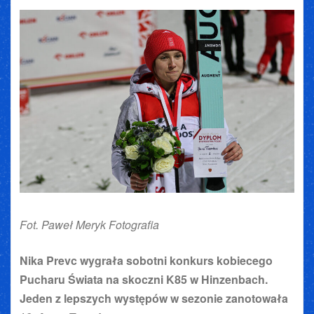
Fot. Paweł Meryk Fotografia
Nika Prevc wygrała sobotni konkurs kobiecego
Pucharu Świata na skoczni K85 w Hinzenbach.
Jeden z lepszych występów w sezonie zanotowała