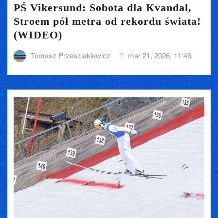
PŚ Vikersund: Sobota dla Kvandal,
Stroem pół metra od rekordu świata!
(WIDEO)
Tomasz Przeszlakiewicz
mar 21, 2026, 11:46