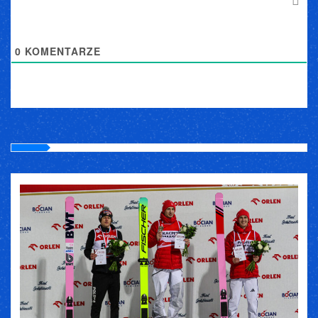
0
KOMENTARZE