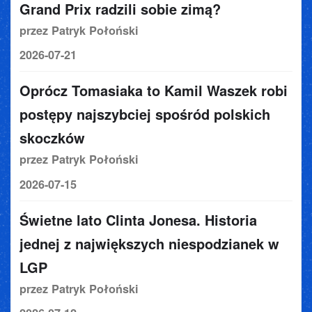
Grand Prix radzili sobie zimą?
przez Patryk Połoński
2026-07-21
Oprócz Tomasiaka to Kamil Waszek robi
postępy najszybciej spośród polskich
skoczków
przez Patryk Połoński
2026-07-15
Świetne lato Clinta Jonesa. Historia
jednej z największych niespodzianek w
LGP
przez Patryk Połoński