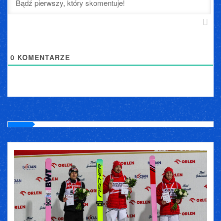
0
KOMENTARZE