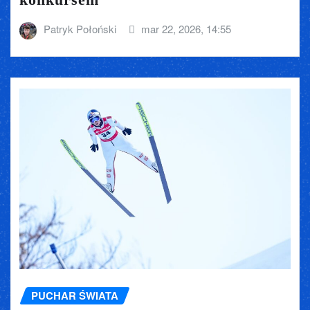
Patryk Połoński
mar 22, 2026, 14:55
PUCHAR ŚWIATA