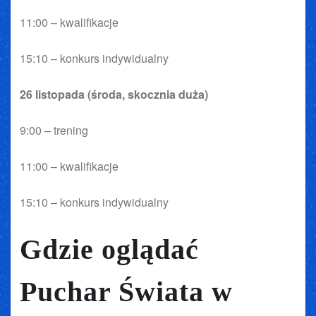
11:00 – kwalifikacje
15:10 – konkurs indywidualny
26 listopada (środa, skocznia duża)
9:00 – trening
11:00 – kwalifikacje
15:10 – konkurs indywidualny
Gdzie oglądać
Puchar Świata w