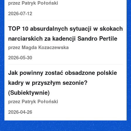
przez Patryk Połoński
2026-07-12
TOP 10 absurdalnych sytuacji w skokach
narciarskich za kadencji Sandro Pertile
przez Magda Kozaczewska
2026-05-30
Jak powinny zostać obsadzone polskie
kadry w przyszłym sezonie?
(Subiektywnie)
przez Patryk Połoński
2026-04-26