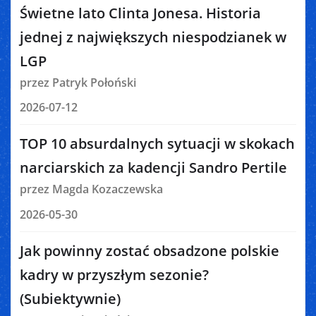
Świetne lato Clinta Jonesa. Historia
jednej z największych niespodzianek w
LGP
przez Patryk Połoński
2026-07-12
TOP 10 absurdalnych sytuacji w skokach
narciarskich za kadencji Sandro Pertile
przez Magda Kozaczewska
2026-05-30
Jak powinny zostać obsadzone polskie
kadry w przyszłym sezonie?
(Subiektywnie)