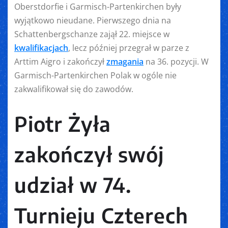
Oberstdorfie i Garmisch-Partenkirchen były
wyjątkowo nieudane. Pierwszego dnia na
Schattenbergschanze zajął 22. miejsce w
kwalifikacjach
, lecz później przegrał w parze z
Arttim Aigro i zakończył
zmagania
na 36. pozycji. W
Garmisch-Partenkirchen Polak w ogóle nie
zakwalifikował się do zawodów.
Piotr Żyła
zakończył swój
udział w 74.
Turnieju Czterech