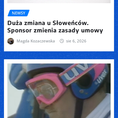
NEWSY
Duża zmiana u Słoweńców.
Sponsor zmienia zasady umowy
Magda Kozaczewska
sie 6, 2026