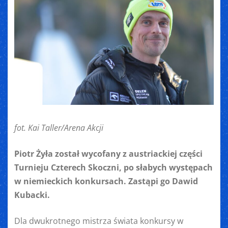
fot. Kai Taller/Arena Akcji
Piotr Żyła został wycofany z austriackiej części
Turnieju Czterech Skoczni, po słabych występach
w niemieckich konkursach. Zastąpi go Dawid
Kubacki.
Dla dwukrotnego mistrza świata konkursy w