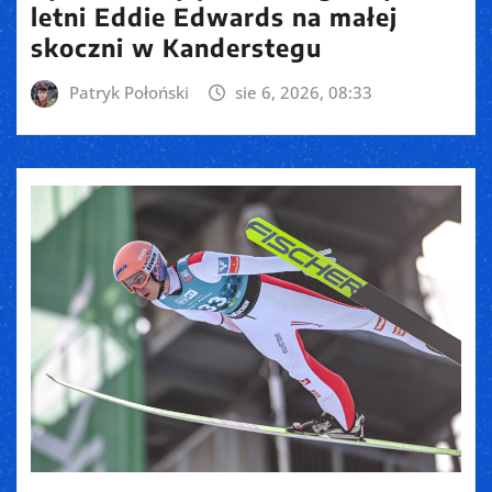
letni Eddie Edwards na małej
skoczni w Kanderstegu
Patryk Połoński
sie 6, 2026, 08:33