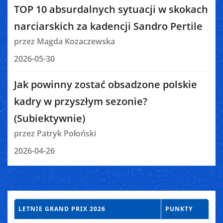
TOP 10 absurdalnych sytuacji w skokach
narciarskich za kadencji Sandro Pertile
przez Magda Kozaczewska
2026-05-30
Jak powinny zostać obsadzone polskie
kadry w przyszłym sezonie?
(Subiektywnie)
przez Patryk Połoński
2026-04-26
LETNIE GRAND PRIX 2026
PUNKTY