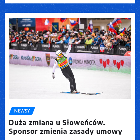
NEWSY
Duża zmiana u Słoweńców.
Sponsor zmienia zasady umowy