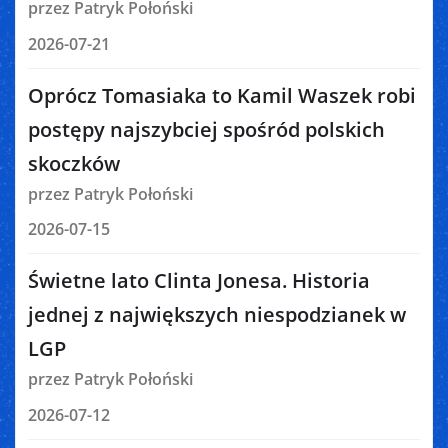
przez Patryk Połoński
2026-07-21
Oprócz Tomasiaka to Kamil Waszek robi
postępy najszybciej spośród polskich
skoczków
przez Patryk Połoński
2026-07-15
Świetne lato Clinta Jonesa. Historia
jednej z największych niespodzianek w
LGP
przez Patryk Połoński
2026-07-12