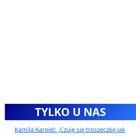
TYLKO U NAS
Kamila Karpiel: „Czuję się troszeczkę jak