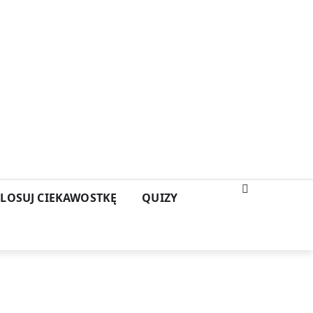
LOSUJ CIEKAWOSTKĘ
QUIZY