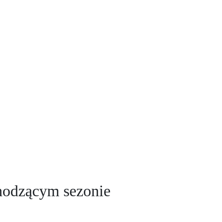
chodzącym sezonie