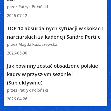
przez Patryk Połoński
2026-07-12
TOP 10 absurdalnych sytuacji w skokach
narciarskich za kadencji Sandro Pertile
przez Magda Kozaczewska
2026-05-30
Jak powinny zostać obsadzone polskie
kadry w przyszłym sezonie?
(Subiektywnie)
przez Patryk Połoński
2026-04-26