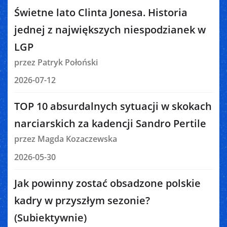
Świetne lato Clinta Jonesa. Historia
jednej z największych niespodzianek w
LGP
przez Patryk Połoński
2026-07-12
TOP 10 absurdalnych sytuacji w skokach
narciarskich za kadencji Sandro Pertile
przez Magda Kozaczewska
2026-05-30
Jak powinny zostać obsadzone polskie
kadry w przyszłym sezonie?
(Subiektywnie)