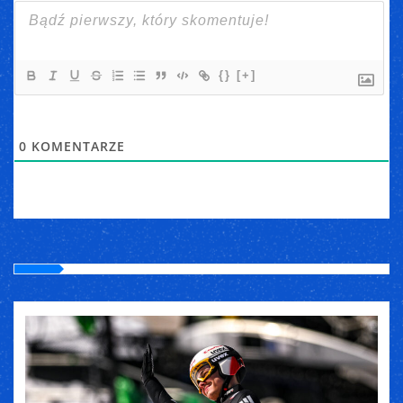
{}
[+]
0
KOMENTARZE