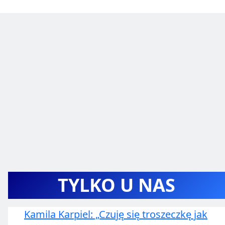
TYLKO U NAS
Kamila Karpiel: „Czuję się troszeczkę jak