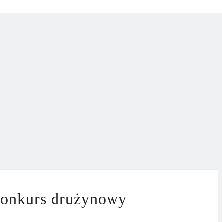
konkurs drużynowy