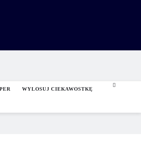
PER
WYLOSUJ CIEKAWOSTKĘ