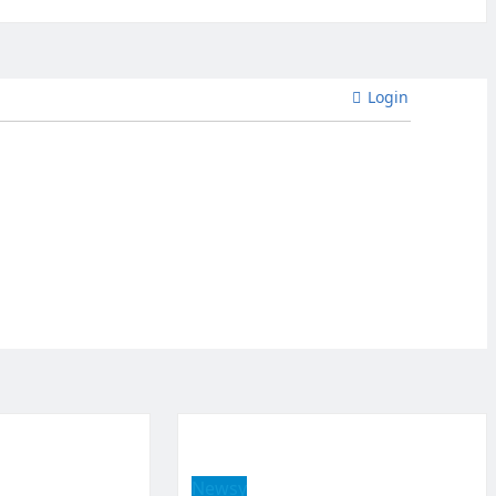
Login
Newsy