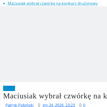
Maciusiak wybrał czwórkę na konkurs drużynowy
Newsy
Maciusiak wybrał czwórkę na 
Patryk Połoński
sty 24, 2026, 23:23
0