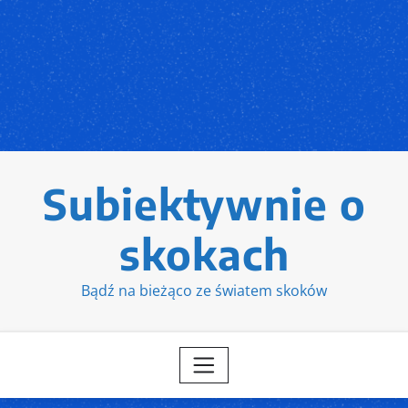
Subiektywnie o
skokach
Bądź na bieżąco ze światem skoków