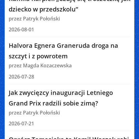
dziecko w przedszkolu”
przez Patryk Połoński
2026-08-01
Halvora Egnera Graneruda droga na
szczyt i z powrotem
przez Magda Kozaczewska
2026-07-28
Jak zwycięzcy inauguracji Letniego
Grand Prix radzili sobie zimą?
przez Patryk Połoński
2026-07-21