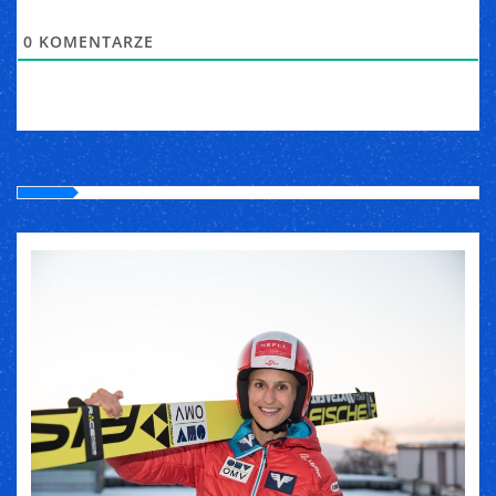
0
KOMENTARZE