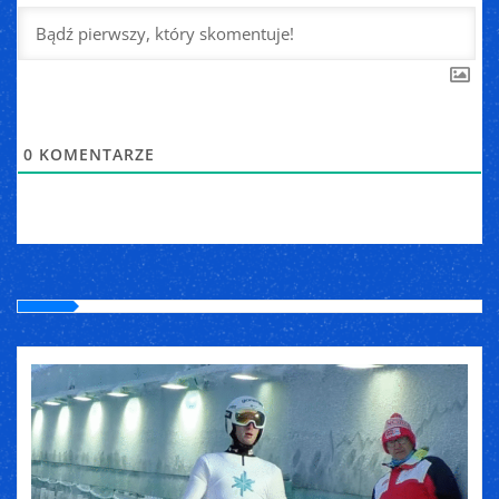
0
KOMENTARZE