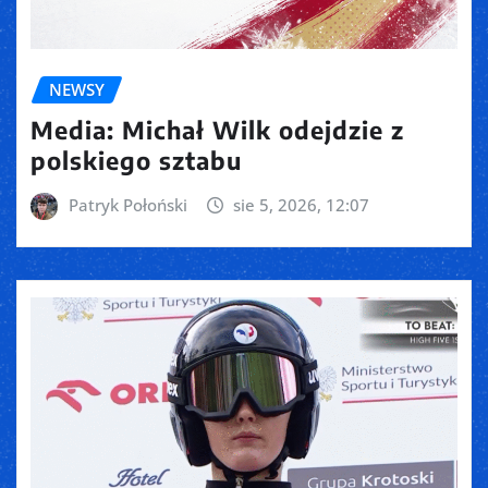
NEWSY
Media: Michał Wilk odejdzie z
polskiego sztabu
Patryk Połoński
sie 5, 2026, 12:07