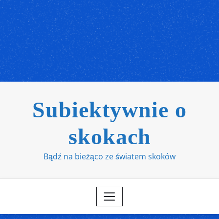
Subiektywnie o
skokach
Bądź na bieżąco ze światem skoków