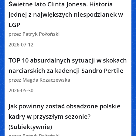
Świetne lato Clinta Jonesa. Historia
jednej z największych niespodzianek w
LGP
przez Patryk Połoński
2026-07-12
TOP 10 absurdalnych sytuacji w skokach
narciarskich za kadencji Sandro Pertile
przez Magda Kozaczewska
2026-05-30
Jak powinny zostać obsadzone polskie
kadry w przyszłym sezonie?
(Subiektywnie)