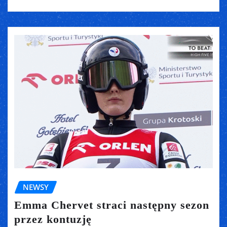
NEWSY
Emma Chervet straci następny sezon
przez kontuzję