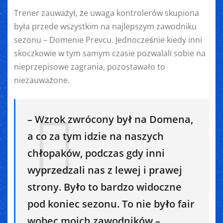
Trener zauważył, że uwaga kontrolerów skupiona
była przede wszystkim na najlepszym zawodniku
sezonu – Domenie Prevcu. Jednocześnie kiedy inni
skoczkowie w tym samym czasie pozwalali sobie na
nieprzepisowe zagrania, pozostawało to
niezauważone.
– Wzrok zwrócony był na Domena,
a co za tym idzie na naszych
chłopaków, podczas gdy inni
wyprzedzali nas z lewej i prawej
strony. Było to bardzo widoczne
pod koniec sezonu. To nie było fair
wobec moich zawodników –