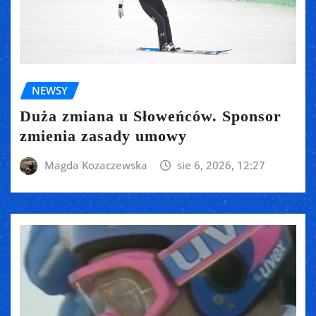
NEWSY
Duża zmiana u Słoweńców. Sponsor
zmienia zasady umowy
Magda Kozaczewska
sie 6, 2026, 12:27