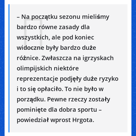
– Na początku sezonu mieliśmy
bardzo równe zasady dla
wszystkich, ale pod koniec
widoczne były bardzo duże
różnice. Zwłaszcza na igrzyskach
olimpijskich niektóre
reprezentacje podjęły duże ryzyko
i to się opłaciło. To nie było w
porządku. Pewne rzeczy zostały
pominięte dla dobra sportu –
powiedział wprost Hrgota.