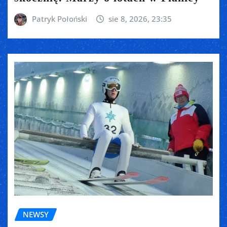
Patryk Połoński
sie 8, 2026, 23:35
NEWSY