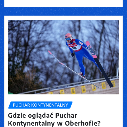
PUCHAR KONTYNENTALNY
Gdzie oglądać Puchar
Kontynentalny w Oberhofie?