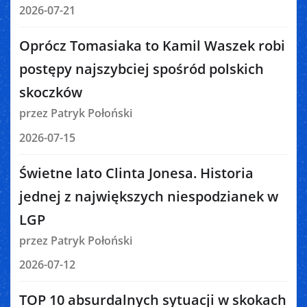
2026-07-21
Oprócz Tomasiaka to Kamil Waszek robi
postępy najszybciej spośród polskich
skoczków
przez Patryk Połoński
2026-07-15
Świetne lato Clinta Jonesa. Historia
jednej z największych niespodzianek w
LGP
przez Patryk Połoński
2026-07-12
TOP 10 absurdalnych sytuacji w skokach