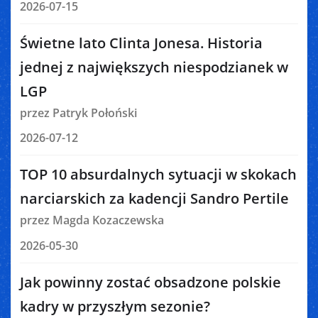
2026-07-15
Świetne lato Clinta Jonesa. Historia
jednej z największych niespodzianek w
LGP
przez Patryk Połoński
2026-07-12
TOP 10 absurdalnych sytuacji w skokach
narciarskich za kadencji Sandro Pertile
przez Magda Kozaczewska
2026-05-30
Jak powinny zostać obsadzone polskie
kadry w przyszłym sezonie?