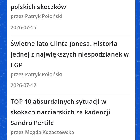
polskich skoczków
przez Patryk Połoński
2026-07-15
Świetne lato Clinta Jonesa. Historia
jednej z największych niespodzianek w
LGP
przez Patryk Połoński
2026-07-12
TOP 10 absurdalnych sytuacji w
skokach narciarskich za kadencji
Sandro Pertile
przez Magda Kozaczewska