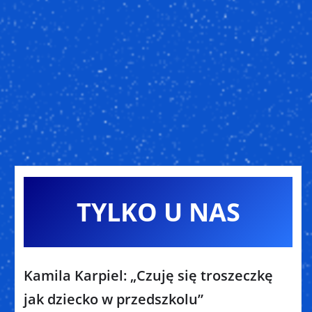
TYLKO U NAS
Kamila Karpiel: „Czuję się troszeczkę
jak dziecko w przedszkolu”