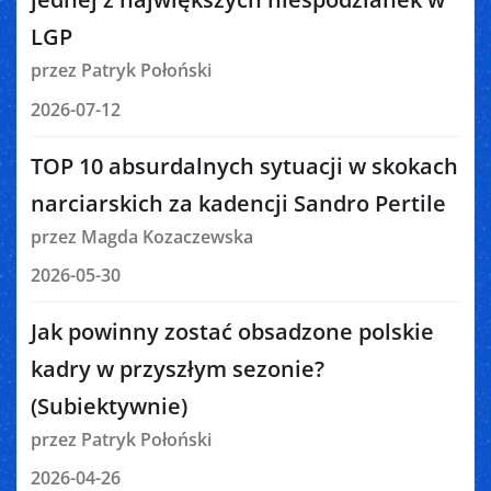
LGP
przez Patryk Połoński
2026-07-12
TOP 10 absurdalnych sytuacji w skokach
narciarskich za kadencji Sandro Pertile
przez Magda Kozaczewska
2026-05-30
Jak powinny zostać obsadzone polskie
kadry w przyszłym sezonie?
(Subiektywnie)
przez Patryk Połoński
2026-04-26