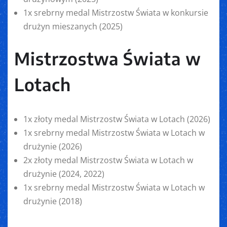
1x srebrny medal Mistrzostw Świata w konkursie
drużyn mieszanych (2025)
Mistrzostwa Świata w
Lotach
1x złoty medal Mistrzostw Świata w Lotach (2026)
1x srebrny medal Mistrzostw Świata w Lotach w
drużynie (2026)
2x złoty medal Mistrzostw Świata w Lotach w
drużynie (2024, 2022)
1x srebrny medal Mistrzostw Świata w Lotach w
drużynie (2018)