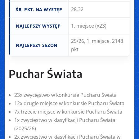
28,32
ŚR. PKT. NA WYSTĘP
1. miejsce (x23)
NAJLEPSZY WYSTĘP
25/26, 1. miejsce, 2148
NAJLEPSZY SEZON
pkt
Puchar Świata
23x zwycięstwo w konkursie Pucharu Świata
12x drugie miejsce w konkursie Pucharu Świata
7x trzecie miejsce w konkursie Pucharu Świata
1x zwycięstwo w klasyfikacji Pucharu Świata
(2025/26)
2x zwycięstwo w klasyfikacji Pucharu Świata w