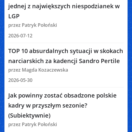
jednej z największych niespodzianek w
LGP
przez Patryk Połoński
2026-07-12
TOP 10 absurdalnych sytuacji w skokach
narciarskich za kadencji Sandro Pertile
przez Magda Kozaczewska
2026-05-30
Jak powinny zostać obsadzone polskie
kadry w przyszłym sezonie?
(Subiektywnie)
przez Patryk Połoński