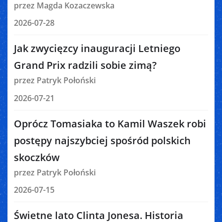
przez Magda Kozaczewska
2026-07-28
Jak zwycięzcy inauguracji Letniego
Grand Prix radzili sobie zimą?
przez Patryk Połoński
2026-07-21
Oprócz Tomasiaka to Kamil Waszek robi
postępy najszybciej spośród polskich
skoczków
przez Patryk Połoński
2026-07-15
Świetne lato Clinta Jonesa. Historia