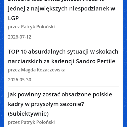
jednej z największych niespodzianek w
LGP
przez Patryk Połoński
2026-07-12
TOP 10 absurdalnych sytuacji w skokach
narciarskich za kadencji Sandro Pertile
przez Magda Kozaczewska
2026-05-30
Jak powinny zostać obsadzone polskie
kadry w przyszłym sezonie?
(Subiektywnie)
przez Patryk Połoński