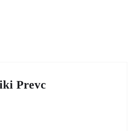
iki Prevc