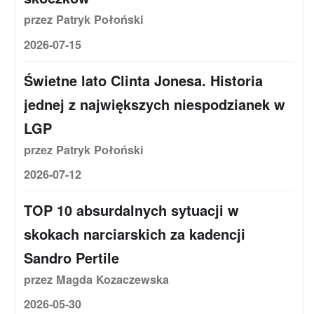
przez Patryk Połoński
2026-07-15
Świetne lato Clinta Jonesa. Historia
jednej z największych niespodzianek w
LGP
przez Patryk Połoński
2026-07-12
TOP 10 absurdalnych sytuacji w
skokach narciarskich za kadencji
Sandro Pertile
przez Magda Kozaczewska
2026-05-30