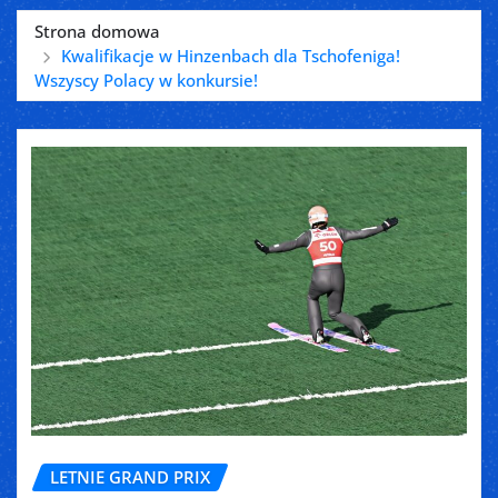
Strona domowa
Kwalifikacje w Hinzenbach dla Tschofeniga!
Wszyscy Polacy w konkursie!
LETNIE GRAND PRIX