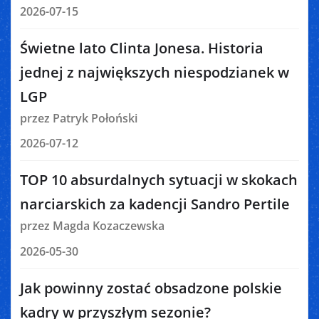
2026-07-15
Świetne lato Clinta Jonesa. Historia
jednej z największych niespodzianek w
LGP
przez Patryk Połoński
2026-07-12
TOP 10 absurdalnych sytuacji w skokach
narciarskich za kadencji Sandro Pertile
przez Magda Kozaczewska
2026-05-30
Jak powinny zostać obsadzone polskie
kadry w przyszłym sezonie?