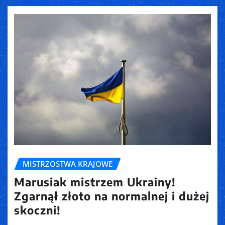
MISTRZOSTWA KRAJOWE
Marusiak mistrzem Ukrainy!
Zgarnął złoto na normalnej i dużej
skoczni!