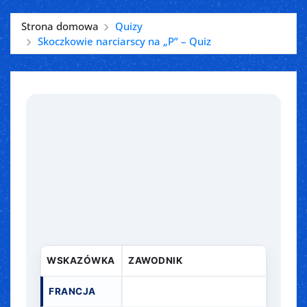
Strona domowa
Quizy
Skoczkowie narciarscy na „P” – Quiz
WSKAZÓWKA
ZAWODNIK
FRANCJA