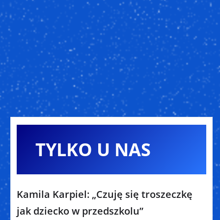
TYLKO U NAS
Kamila Karpiel: „Czuję się troszeczkę
jak dziecko w przedszkolu”