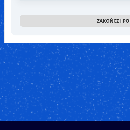
ZAKOŃCZ I P