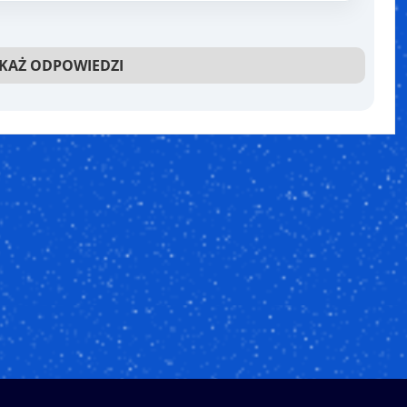
OKAŻ ODPOWIEDZI