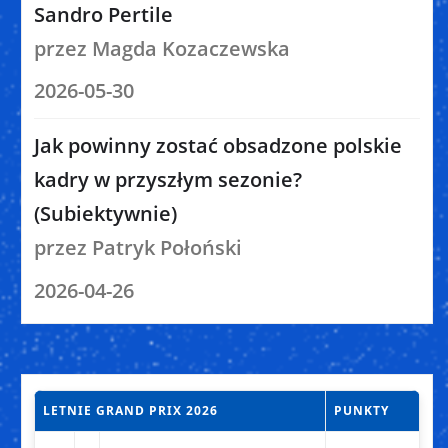
Sandro Pertile
przez Magda Kozaczewska
2026-05-30
Jak powinny zostać obsadzone polskie
kadry w przyszłym sezonie?
(Subiektywnie)
przez Patryk Połoński
2026-04-26
LETNIE GRAND PRIX 2026
PUNKTY