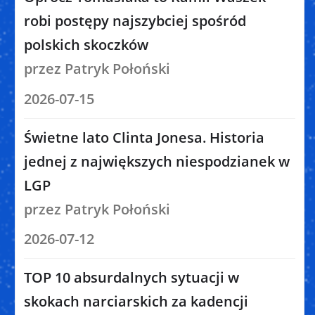
robi postępy najszybciej spośród
polskich skoczków
przez Patryk Połoński
2026-07-15
Świetne lato Clinta Jonesa. Historia
jednej z największych niespodzianek w
LGP
przez Patryk Połoński
2026-07-12
TOP 10 absurdalnych sytuacji w
skokach narciarskich za kadencji