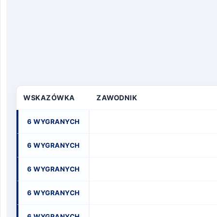
WSKAZÓWKA
ZAWODNIK
6 WYGRANYCH
6 WYGRANYCH
6 WYGRANYCH
6 WYGRANYCH
6 WYGRANYCH