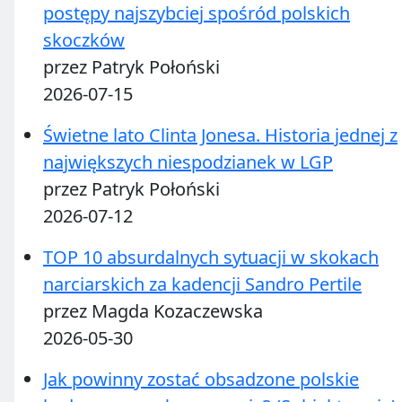
postępy najszybciej spośród polskich
skoczków
przez Patryk Połoński
2026-07-15
Świetne lato Clinta Jonesa. Historia jednej z
największych niespodzianek w LGP
przez Patryk Połoński
2026-07-12
TOP 10 absurdalnych sytuacji w skokach
narciarskich za kadencji Sandro Pertile
przez Magda Kozaczewska
2026-05-30
Jak powinny zostać obsadzone polskie