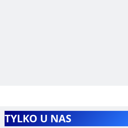
TYLKO U NAS