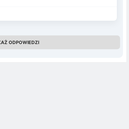
KAŻ ODPOWIEDZI