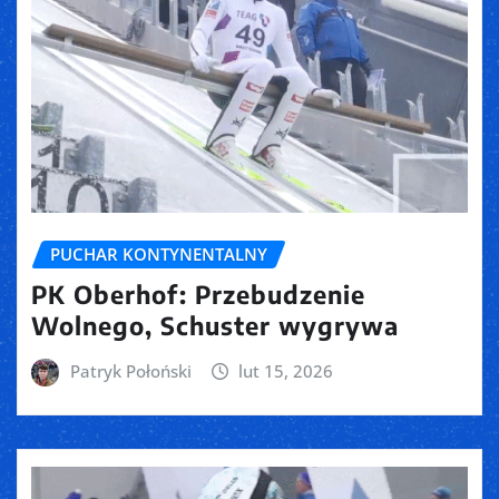
PUCHAR KONTYNENTALNY
PK Oberhof: Przebudzenie
Wolnego, Schuster wygrywa
Patryk Połoński
lut 15, 2026