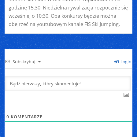
godzinę 15:30. Niedzielna rywalizacja rozpocznie się
wcześniej o 10:30. Oba konkursy będzie można
obejrzeć na youtubowym kanale FIS Ski Jumping.
Subskrybuj
Login
0
KOMENTARZE