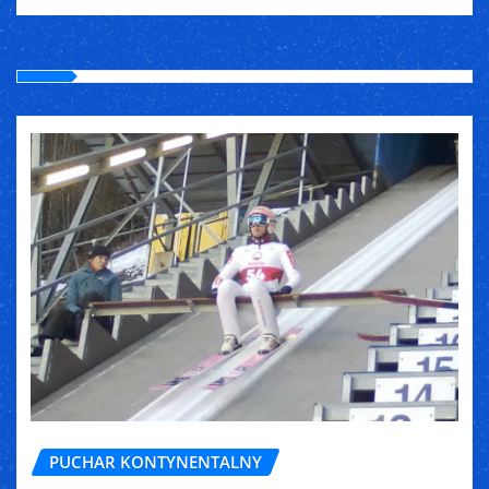
PUCHAR KONTYNENTALNY