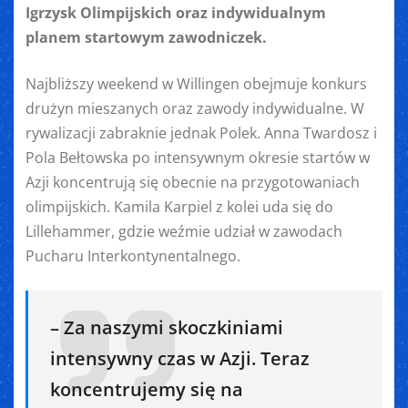
Igrzysk Olimpijskich oraz indywidualnym
planem startowym zawodniczek.
Najbliższy weekend w Willingen obejmuje konkurs
drużyn mieszanych oraz zawody indywidualne. W
rywalizacji zabraknie jednak Polek. Anna Twardosz i
Pola Bełtowska po intensywnym okresie startów w
Azji koncentrują się obecnie na przygotowaniach
olimpijskich. Kamila Karpiel z kolei uda się do
Lillehammer, gdzie weźmie udział w zawodach
Pucharu Interkontynentalnego.
– Za naszymi skoczkiniami
intensywny czas w Azji. Teraz
koncentrujemy się na