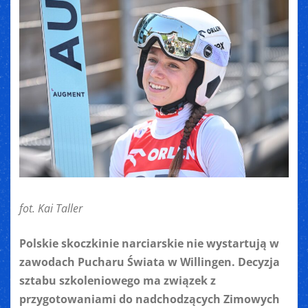
fot. Kai Taller
Polskie skoczkinie narciarskie nie wystartują w
zawodach Pucharu Świata w Willingen. Decyzja
sztabu szkoleniowego ma związek z
przygotowaniami do nadchodzących Zimowych