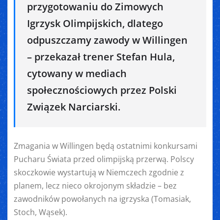
przygotowaniu do Zimowych
Igrzysk Olimpijskich, dlatego
odpuszczamy zawody w Willingen
– przekazał trener Stefan Hula,
cytowany w mediach
społecznościowych przez Polski
Związek Narciarski.
Zmagania w Willingen będą ostatnimi konkursami
Pucharu Świata przed olimpijską przerwą. Polscy
skoczkowie wystartują w Niemczech zgodnie z
planem, lecz nieco okrojonym składzie – bez
zawodników powołanych na igrzyska (Tomasiak,
Stoch, Wąsek).