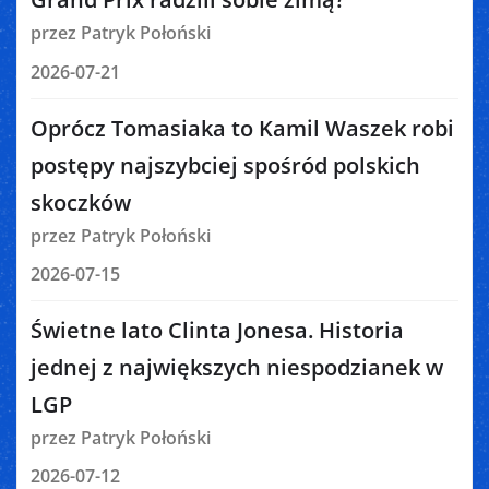
przez Patryk Połoński
2026-07-21
Oprócz Tomasiaka to Kamil Waszek robi
postępy najszybciej spośród polskich
skoczków
przez Patryk Połoński
2026-07-15
Świetne lato Clinta Jonesa. Historia
jednej z największych niespodzianek w
LGP
przez Patryk Połoński
2026-07-12