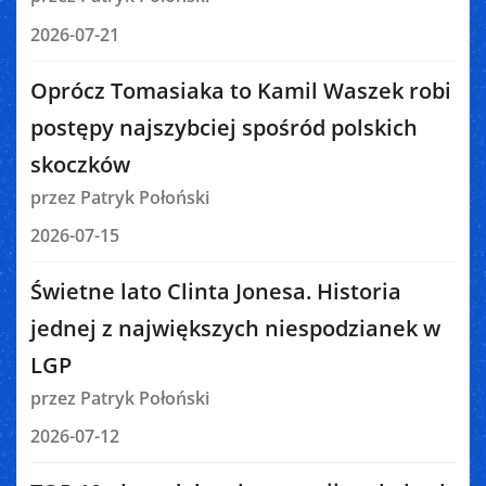
2026-07-21
Oprócz Tomasiaka to Kamil Waszek robi
postępy najszybciej spośród polskich
skoczków
przez Patryk Połoński
2026-07-15
Świetne lato Clinta Jonesa. Historia
jednej z największych niespodzianek w
LGP
przez Patryk Połoński
2026-07-12