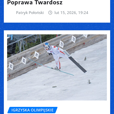
Poprawa Twardosz
Patryk Połoński
lut 15, 2026, 19:24
IGRZYSKA OLIMPIJSKIE