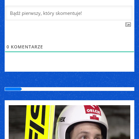
0
KOMENTARZE