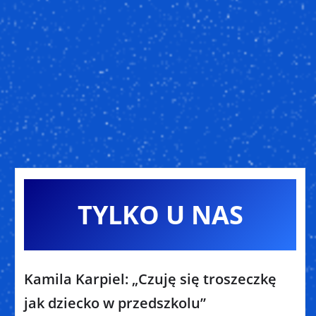
TYLKO U NAS
Kamila Karpiel: „Czuję się troszeczkę
jak dziecko w przedszkolu”