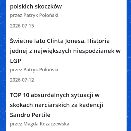
polskich skoczków
przez Patryk Połoński
2026-07-15
Świetne lato Clinta Jonesa. Historia
jednej z największych niespodzianek w
LGP
przez Patryk Połoński
2026-07-12
TOP 10 absurdalnych sytuacji w
skokach narciarskich za kadencji
Sandro Pertile
przez Magda Kozaczewska