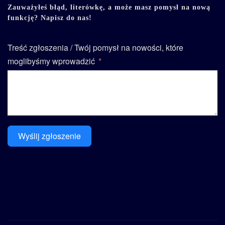
Zauważyłeś błąd, literówkę, a może masz pomysł na nową
funkcję? Napisz do nas!
Treść zgłoszenia / Twój pomysł na nowości, które
moglibyśmy wprowadzić
Wyślij zgłoszenie