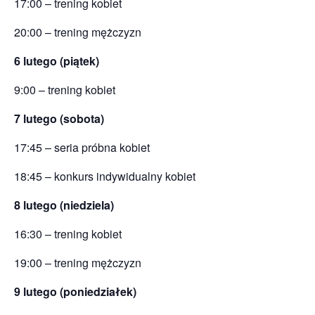
17:00 – trening kobiet
20:00 – trening mężczyzn
6 lutego (piątek)
9:00 – trening kobiet
7 lutego (sobota)
17:45 – seria próbna kobiet
18:45 – konkurs indywidualny kobiet
8 lutego (niedziela)
16:30 – trening kobiet
19:00 – trening mężczyzn
9 lutego (poniedziałek)