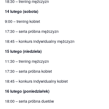
18:30 – trening mężczyzn
14 lutego (sobota)
9:00 – trening kobiet
17:30 – seria próbna mężczyzn
18:45 – konkurs indywidualny mężczyzn
15 lutego (niedziela)
11:30 – trening mężczyzn
17:30 – seria próbna kobiet
18:45 – konkurs indywidualny kobiet
16 lutego (poniedziałek)
18:00 – seria próbna duetów