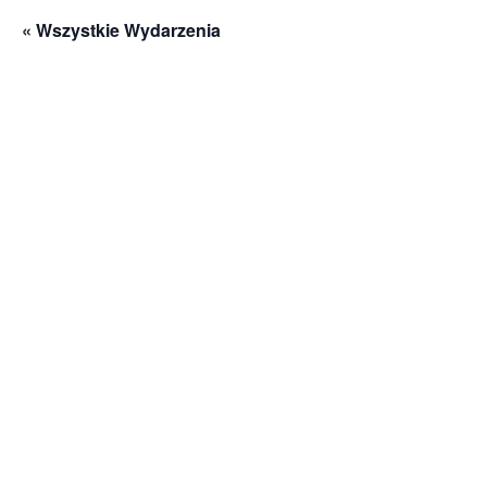
« Wszystkie Wydarzenia