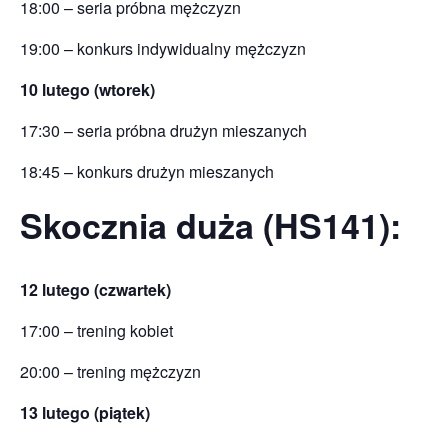
18:00 – seria próbna mężczyzn
19:00 – konkurs indywidualny mężczyzn
10 lutego (wtorek)
17:30 – seria próbna drużyn mieszanych
18:45 – konkurs drużyn mieszanych
Skocznia duża (HS141):
12 lutego (czwartek)
17:00 – trening kobiet
20:00 – trening mężczyzn
13 lutego (piątek)